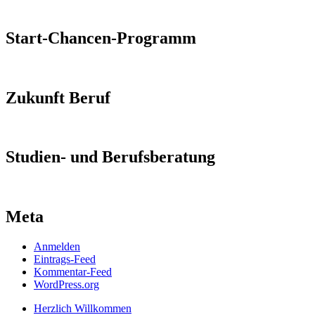
Start-Chancen-Programm
Zukunft Beruf
Studien- und Berufsberatung
Meta
Anmelden
Eintrags-Feed
Kommentar-Feed
WordPress.org
Herzlich Willkommen