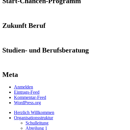
Start-Chancen-Programm
Zukunft Beruf
Studien- und Berufsberatung
Meta
Anmelden
Eintrags-Feed
Kommentar-Feed
WordPress.org
Herzlich Willkommen
Organisationsstruktur
Schulleitung
Abteilung 1