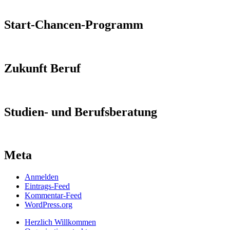
Start-Chancen-Programm
Zukunft Beruf
Studien- und Berufsberatung
Meta
Anmelden
Eintrags-Feed
Kommentar-Feed
WordPress.org
Herzlich Willkommen