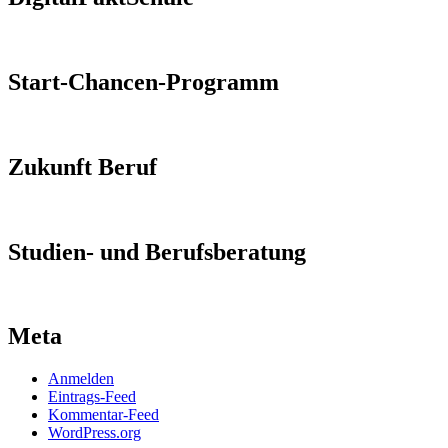
Start-Chancen-Programm
Zukunft Beruf
Studien- und Berufsberatung
Meta
Anmelden
Eintrags-Feed
Kommentar-Feed
WordPress.org