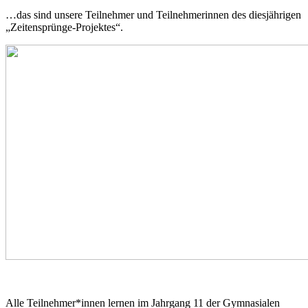
…das sind unsere Teilnehmer und Teilnehmerinnen des diesjährigen
„Zeitensprünge-Projektes“.
Alle Teilnehmer*innen lernen im Jahrgang 11 der Gymnasialen