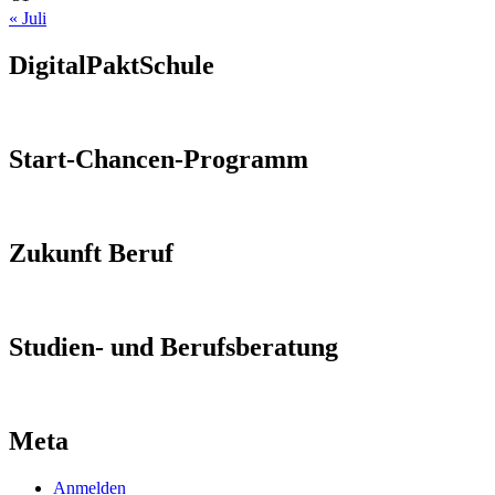
« Juli
DigitalPaktSchule
Start-Chancen-Programm
Zukunft Beruf
Studien- und Berufsberatung
Meta
Anmelden