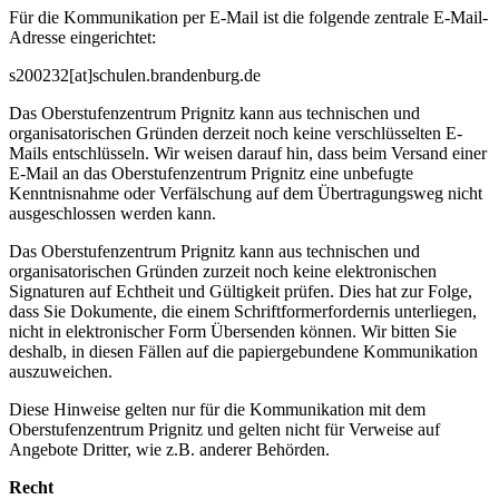
Für die Kommunikation per E-Mail ist die folgende zentrale E-Mail-
Adresse eingerichtet:
s200232[at]schulen.brandenburg.de
Das Oberstufenzentrum Prignitz kann aus technischen und
organisatorischen Gründen derzeit noch keine verschlüsselten E-
Mails entschlüsseln. Wir weisen darauf hin, dass beim Versand einer
E-Mail an das Oberstufenzentrum Prignitz eine unbefugte
Kenntnisnahme oder Verfälschung auf dem Übertragungsweg nicht
ausgeschlossen werden kann.
Das Oberstufenzentrum Prignitz kann aus technischen und
organisatorischen Gründen zurzeit noch keine elektronischen
Signaturen auf Echtheit und Gültigkeit prüfen. Dies hat zur Folge,
dass Sie Dokumente, die einem Schriftformerfordernis unterliegen,
nicht in elektronischer Form Übersenden können. Wir bitten Sie
deshalb, in diesen Fällen auf die papiergebundene Kommunikation
auszuweichen.
Diese Hinweise gelten nur für die Kommunikation mit dem
Oberstufenzentrum Prignitz und gelten nicht für Verweise auf
Angebote Dritter, wie z.B. anderer Behörden.
Recht