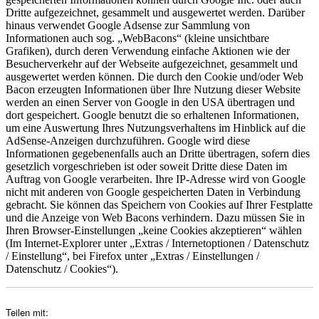
Dritte aufgezeichnet, gesammelt und ausgewertet werden. Darüber
hinaus verwendet Google Adsense zur Sammlung von
Informationen auch sog. „WebBacons“ (kleine unsichtbare
Grafiken), durch deren Verwendung einfache Aktionen wie der
Besucherverkehr auf der Webseite aufgezeichnet, gesammelt und
ausgewertet werden können. Die durch den Cookie und/oder Web
Bacon erzeugten Informationen über Ihre Nutzung dieser Website
werden an einen Server von Google in den USA übertragen und
dort gespeichert. Google benutzt die so erhaltenen Informationen,
um eine Auswertung Ihres Nutzungsverhaltens im Hinblick auf die
AdSense-Anzeigen durchzuführen. Google wird diese
Informationen gegebenenfalls auch an Dritte übertragen, sofern dies
gesetzlich vorgeschrieben ist oder soweit Dritte diese Daten im
Auftrag von Google verarbeiten. Ihre IP-Adresse wird von Google
nicht mit anderen von Google gespeicherten Daten in Verbindung
gebracht. Sie können das Speichern von Cookies auf Ihrer Festplatte
und die Anzeige von Web Bacons verhindern. Dazu müssen Sie in
Ihren Browser-Einstellungen „keine Cookies akzeptieren“ wählen
(Im Internet-Explorer unter „Extras / Internetoptionen / Datenschutz
/ Einstellung“, bei Firefox unter „Extras / Einstellungen /
Datenschutz / Cookies“).
Teilen mit: